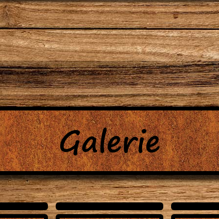
Galerie